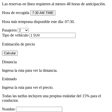
Las reservas en línea requieren al menos 48 horas de anticipación.
Hora de recogida
7:30 AM
TIME
Hora más temprana disponible este día: 07:30.
Pasajeros
Tipo de vehículo
Estimación de precio
Calcular
Distancia
Ingresa la ruta para ver la distancia.
Estimado
Ingresa la ruta para ver el precio.
Todas las tarifas incluyen una propina estándar del 15% para el
conductor.
Nombre