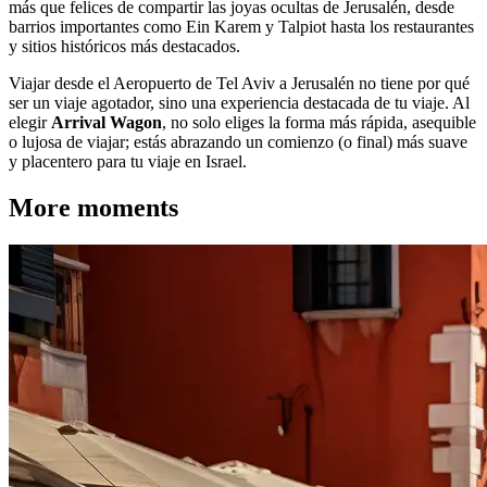
más que felices de compartir las joyas ocultas de Jerusalén, desde
barrios importantes como Ein Karem y Talpiot hasta los restaurantes
y sitios históricos más destacados.
Viajar desde el Aeropuerto de Tel Aviv a Jerusalén no tiene por qué
ser un viaje agotador, sino una experiencia destacada de tu viaje. Al
elegir
Arrival Wagon
, no solo eliges la forma más rápida, asequible
o lujosa de viajar; estás abrazando un comienzo (o final) más suave
y placentero para tu viaje en Israel.
More moments