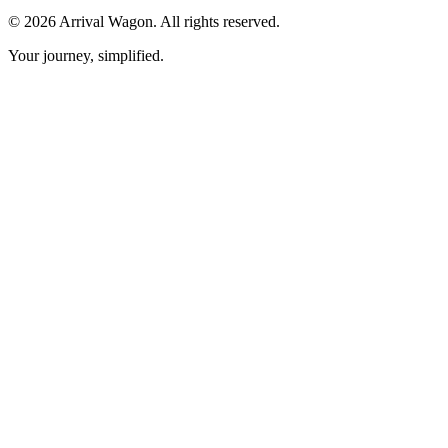
© 2026 Arrival Wagon. All rights reserved.
Your journey, simplified.