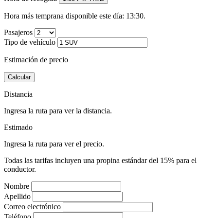
Hora más temprana disponible este día: 13:30.
Pasajeros
Tipo de vehículo
Estimación de precio
Calcular
Distancia
Ingresa la ruta para ver la distancia.
Estimado
Ingresa la ruta para ver el precio.
Todas las tarifas incluyen una propina estándar del 15% para el
conductor.
Nombre
Apellido
Correo electrónico
Teléfono