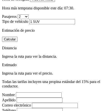
Hora más temprana disponible este día: 07:30.
Pasajeros
Tipo de vehículo
Estimación de precio
Calcular
Distancia
Ingresa la ruta para ver la distancia.
Estimado
Ingresa la ruta para ver el precio.
Todas las tarifas incluyen una propina estándar del 15% para el
conductor.
Nombre
Apellido
Correo electrónico
Teléfono